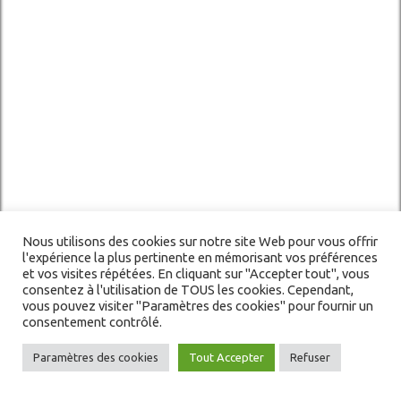
Nous utilisons des cookies sur notre site Web pour vous offrir
l'expérience la plus pertinente en mémorisant vos préférences
et vos visites répétées. En cliquant sur "Accepter tout", vous
consentez à l'utilisation de TOUS les cookies. Cependant,
vous pouvez visiter "Paramètres des cookies" pour fournir un
consentement contrôlé.
Paramètres des cookies
Tout Accepter
Refuser