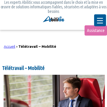
Les experts Abilitic vous accompagnent dans le choix et la mise en
œuvre de solutions informatiques fiables, sécurisées et adaptées à vos
besoins
Assistance
Accueil
»
Télétravail – Mobilité
Télétravail – Mobilité